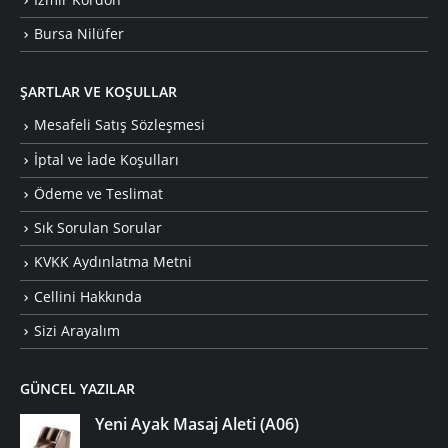
Bursa Nilüfer
ŞARTLAR VE KOŞULLAR
Mesafeli Satış Sözleşmesi
İptal ve İade Koşulları
Ödeme ve Teslimat
Sık Sorulan Sorular
KVKK Aydınlatma Metni
Cellini Hakkında
Sizi Arayalım
GÜNCEL YAZILAR
Yeni Ayak Masaj Aleti (A06)