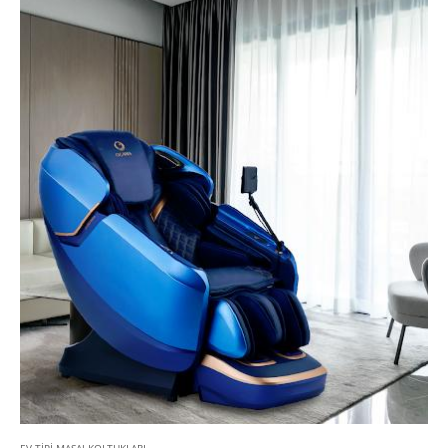
EV TIPI MASAJ KOLTUKLARI