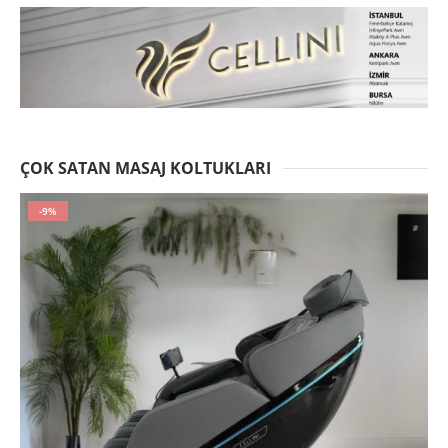
ÇOK SATAN MASAJ KOLTUKLARI
-9%