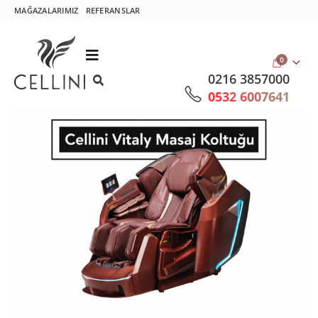
MAĞAZALARIMIZ
REFERANSLAR
0
0216 3857000
0532 6007641