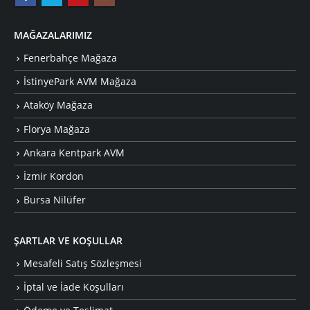
MAĞAZALARIMIZ
Fenerbahçe Mağaza
İstinyePark AVM Mağaza
Ataköy Mağaza
Florya Mağaza
Ankara Kentpark AVM
İzmir Kordon
Bursa Nilüfer
ŞARTLAR VE KOŞULLAR
Mesafeli Satış Sözleşmesi
İptal ve İade Koşulları