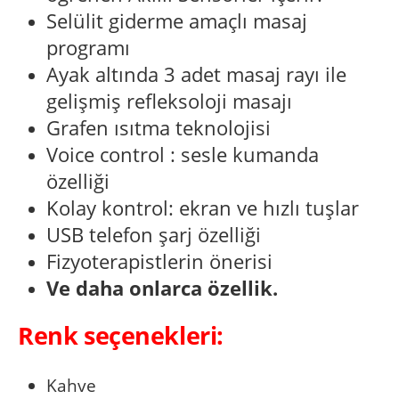
Selülit giderme amaçlı masaj
programı
Ayak altında 3 adet masaj rayı ile
gelişmiş refleksoloji masajı
Grafen ısıtma teknolojisi
Voice control : sesle kumanda
özelliği
Kolay kontrol: ekran ve hızlı tuşlar
USB telefon şarj özelliği
Fizyoterapistlerin önerisi
Ve daha onlarca özellik.
Renk seçenekleri:
Kahve