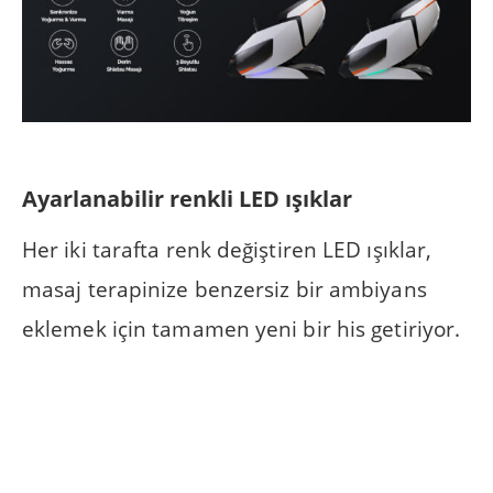
Ayarlanabilir renkli LED ışıklar
Her iki tarafta renk değiştiren LED ışıklar,
masaj terapinize benzersiz bir ambiyans
eklemek için tamamen yeni bir his getiriyor.