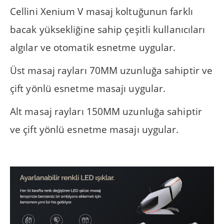
Cellini Xenium V masaj koltuğunun farklı
bacak yüksekliğine sahip çeşitli kullanıcıları
algılar ve otomatik esnetme uygular.
Üst masaj rayları 70MM uzunluğa sahiptir ve
çift yönlü esnetme masajı uygular.
Alt masaj rayları 150MM uzunluğa sahiptir
ve çift yönlü esnetme masajı uygular.