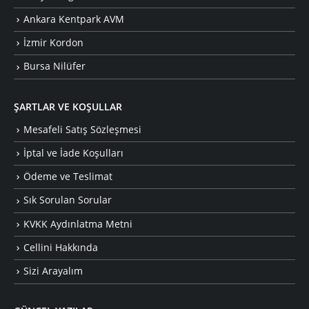
Ankara Kentpark AVM
İzmir Kordon
Bursa Nilüfer
ŞARTLAR VE KOŞULLAR
Mesafeli Satış Sözleşmesi
İptal ve İade Koşulları
Ödeme ve Teslimat
Sık Sorulan Sorular
KVKK Aydınlatma Metni
Cellini Hakkında
Sizi Arayalım