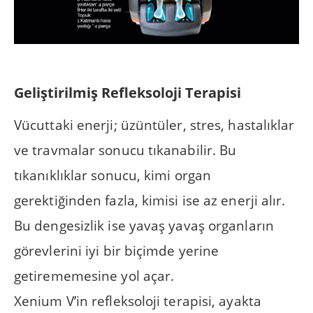
Geliştirilmiş Refleksoloji Terapisi
Vücuttaki enerji; üzüntüler, stres, hastalıklar
ve travmalar sonucu tıkanabilir. Bu
tıkanıklıklar sonucu, kimi organ
gerektiğinden fazla, kimisi ise az enerji alır.
Bu dengesizlik ise yavaş yavaş organların
görevlerini iyi bir biçimde yerine
getirememesine yol açar.
Xenium V’in refleksoloji terapisi, ayakta