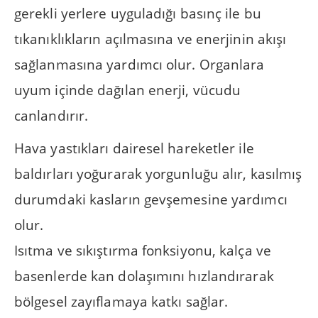
gerekli yerlere uyguladığı basınç ile bu
tıkanıklıkların açılmasına ve enerjinin akışı
sağlanmasına yardımcı olur. Organlara
uyum içinde dağılan enerji, vücudu
canlandırır.
Hava yastıkları dairesel hareketler ile
baldırları yoğurarak yorgunluğu alır, kasılmış
durumdaki kasların gevşemesine yardımcı
olur.
Isıtma ve sıkıştırma fonksiyonu, kalça ve
basenlerde kan dolaşımını hızlandırarak
bölgesel zayıflamaya katkı sağlar.