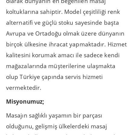
olarak dünyanın en beğenilen masaj
koltuklarına sahiptir. Model çeşitliliği renk
alternatifi ve güçlü stoku sayesinde başta
Avrupa ve Ortadoğu olmak üzere dünyanın
birçok ülkesine ihracat yapmaktadır. Hizmet
kalitesini korumak amacı ile sadece kendi
mağazalarında müşterilerine ulaşmakta
olup Türkiye çapında servis hizmeti
vermektedir.
Misyonumuz;
Masajın sağlıklı yaşamın bir parçası
olduğunu, gelişmiş ülkelerdeki masaj