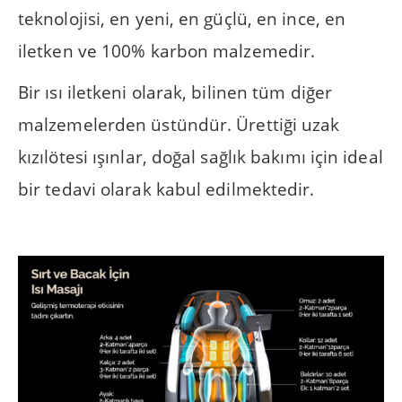
teknolojisi, en yeni, en güçlü, en ince, en
iletken ve 100% karbon malzemedir.
Bir ısı iletkeni olarak, bilinen tüm diğer
malzemelerden üstündür. Ürettiği uzak
kızılötesi ışınlar, doğal sağlık bakımı için ideal
bir tedavi olarak kabul edilmektedir.