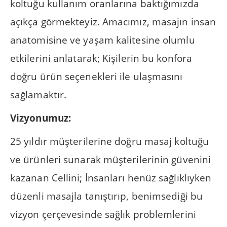
koltuğu kullanım oranlarına baktığımızda
açıkça görmekteyiz. Amacımız, masajın insan
anatomisine ve yaşam kalitesine olumlu
etkilerini anlatarak; Kişilerin bu konfora
doğru ürün seçenekleri ile ulaşmasını
sağlamaktır.
Vizyonumuz:
25 yıldır müşterilerine doğru masaj koltuğu
ve ürünleri sunarak müşterilerinin güvenini
kazanan Cellini; İnsanları henüz sağlıklıyken
düzenli masajla tanıştırıp, benimsediği bu
vizyon çerçevesinde sağlık problemlerini