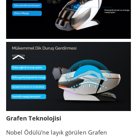
Grafen Teknolojisi
Nobel Ödülü’ne layık görülen Grafen