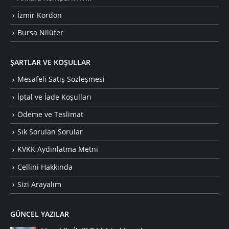
İzmir Kordon
Bursa Nilüfer
ŞARTLAR VE KOŞULLAR
Mesafeli Satış Sözleşmesi
İptal ve İade Koşulları
Ödeme ve Teslimat
Sık Sorulan Sorular
KVKK Aydınlatma Metni
Cellini Hakkında
Sizi Arayalım
GÜNCEL YAZILAR