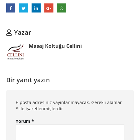
Yazar
Masaj Koltuğu Cellini
Bir yanıt yazın
E-posta adresiniz yayınlanmayacak.
Gerekli alanlar
*
ile işaretlenmişlerdir
Yorum
*