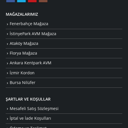
MAĞAZALARIMIZ
Fenerbahçe Mağaza
İstinyePark AVM Mağaza
Ataköy Mağaza
Florya Mağaza
Ankara Kentpark AVM
İzmir Kordon
Bursa Nilüfer
ŞARTLAR VE KOŞULLAR
Mesafeli Satış Sözleşmesi
İptal ve İade Koşulları