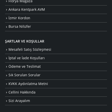
Florya Mağaza
Ankara Kentpark AVM
İzmir Kordon
Bursa Nilüfer
ŞARTLAR VE KOŞULLAR
Mesafeli Satış Sözleşmesi
İptal ve İade Koşulları
Ödeme ve Teslimat
Sık Sorulan Sorular
KVKK Aydınlatma Metni
Cellini Hakkında
Sizi Arayalım