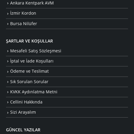
Ankara Kentpark AVM
İzmir Kordon
Bursa Nilüfer
ŞARTLAR VE KOŞULLAR
Mesafeli Satış Sözleşmesi
İptal ve İade Koşulları
Ödeme ve Teslimat
Sık Sorulan Sorular
KVKK Aydınlatma Metni
Cellini Hakkında
Sizi Arayalım
GÜNCEL YAZILAR