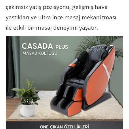
çekimsiz yatış pozisyonu, gelişmiş hava
yastıkları ve ultra ince masaj mekanizması
ile etkili bir masaj deneyimi yaşatır.