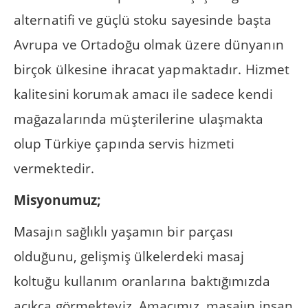
alternatifi ve güçlü stoku sayesinde başta
Avrupa ve Ortadoğu olmak üzere dünyanın
birçok ülkesine ihracat yapmaktadır. Hizmet
kalitesini korumak amacı ile sadece kendi
mağazalarında müşterilerine ulaşmakta
olup Türkiye çapında servis hizmeti
vermektedir.
Misyonumuz;
Masajın sağlıklı yaşamın bir parçası
olduğunu, gelişmiş ülkelerdeki masaj
koltuğu kullanım oranlarına baktığımızda
açıkça görmekteyiz. Amacımız, masajın insan