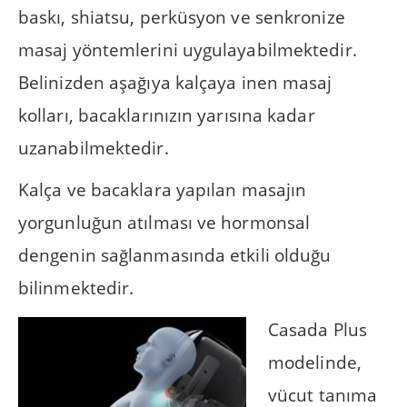
baskı, shiatsu, perküsyon ve senkronize
masaj yöntemlerini uygulayabilmektedir.
Belinizden aşağıya kalçaya inen masaj
kolları, bacaklarınızın yarısına kadar
uzanabilmektedir.
Kalça ve bacaklara yapılan masajın
yorgunluğun atılması ve hormonsal
dengenin sağlanmasında etkili olduğu
bilinmektedir.
Casada Plus
modelinde,
vücut tanıma