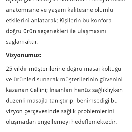
anatomisine ve yaşam kalitesine olumlu
etkilerini anlatarak; Kişilerin bu konfora
doğru ürün seçenekleri ile ulaşmasını
sağlamaktır.
Vizyonumuz:
25 yıldır müşterilerine doğru masaj koltuğu
ve ürünleri sunarak müşterilerinin güvenini
kazanan Cellini; İnsanları henüz sağlıklıyken
düzenli masajla tanıştırıp, benimsediği bu
vizyon çerçevesinde sağlık problemlerini
oluşmadan engellemeyi hedeflemektedir.