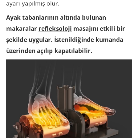
ayarı yapılmış olur.
Ayak tabanlarının altında bulunan
makaralar
refleksoloji
masajını etkili bir
şekilde uygular. İstenildiğinde kumanda
üzerinden açılıp kapatılabilir.