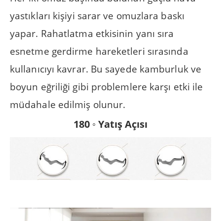
yastıkları kişiyi sarar ve omuzlara baskı
yapar. Rahatlatma etkisinin yanı sıra
esnetme gerdirme hareketleri sırasında
kullanıcıyı kavrar. Bu sayede kamburluk ve
boyun eğriliği gibi problemlere karşı etki ile
müdahale edilmiş olunur.
180 ◦ Yatış Açısı