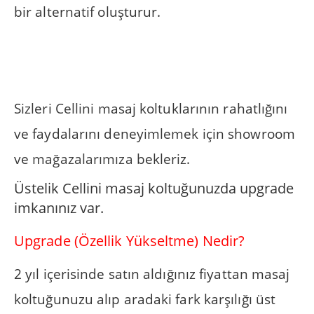
bir alternatif oluşturur.
Sizleri
Cellini
masaj koltuklarının rahatlığını
ve faydalarını deneyimlemek için showroom
ve
mağazalarımıza
bekleriz.
Üstelik Cellini masaj koltuğunuzda upgrade
imkanınız var.
Upgrade (Özellik Yükseltme) Nedir?
2 yıl içerisinde satın aldığınız fiyattan masaj
koltuğunuzu alıp aradaki fark karşılığı üst