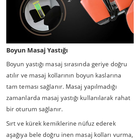
Boyun Masaj Yastığı
Boyun yastığı masaj sırasında geriye doğru
atılır ve masaj kollarının boyun kaslarına
tam teması sağlanır. Masaj yapılmadığı
zamanlarda masaj yastığı kullanılarak rahat
bir oturum sağlanır.
Sırt ve kürek kemiklerine nüfuz ederek
aşağıya bele doğru inen masaj kolları vurma,