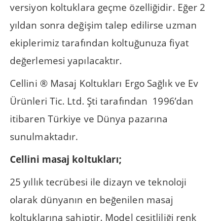
versiyon koltuklara geçme özelliğidir. Eğer 2
yıldan sonra değişim talep edilirse uzman
ekiplerimiz tarafından koltuğunuza fiyat
değerlemesi yapılacaktır.
Cellini ® Masaj Koltukları Ergo Sağlık ve Ev
Ürünleri Tic. Ltd. Şti tarafından 1996’dan
itibaren Türkiye ve Dünya pazarına
sunulmaktadır.
Cellini masaj koltukları;
25 yıllık tecrübesi ile dizayn ve teknoloji
olarak dünyanın en beğenilen masaj
koltuklarına sahiptir. Model çeşitliliği renk