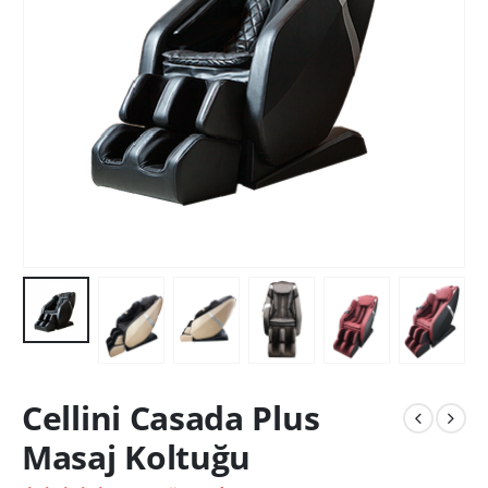
Cellini Casada Plus
Masaj Koltuğu