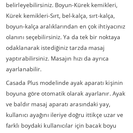
belirleyebilirsiniz. Boyun-Kürek kemikleri,
Kürek kemikleri-Sırt, bel-kalça, sırt-kalça,
boyun-kalça aralıklarından en çok ihtiyacınız
olanını seçebilirsiniz. Ya da tek bir noktaya
odaklanarak istediğiniz tarzda masaj
yaptırabilirsiniz. Masajın hızı da ayrıca
ayarlanabilir.
Casada Plus modelinde ayak aparatı kişinin
boyuna göre otomatik olarak ayarlanır. Ayak
ve baldır masaj aparatı arasındaki yay,
kullanıcı ayağını ileriye doğru ittikçe uzar ve
farklı boydaki kullanıcılar için bacak boyu