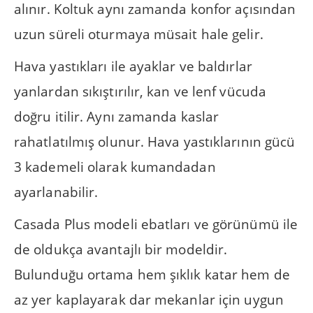
alınır. Koltuk aynı zamanda konfor açısından
uzun süreli oturmaya müsait hale gelir.
Hava yastıkları ile ayaklar ve baldırlar
yanlardan sıkıştırılır, kan ve lenf vücuda
doğru itilir. Aynı zamanda kaslar
rahatlatılmış olunur. Hava yastıklarının gücü
3 kademeli olarak kumandadan
ayarlanabilir.
Casada Plus modeli ebatları ve görünümü ile
de oldukça avantajlı bir modeldir.
Bulunduğu ortama hem şıklık katar hem de
az yer kaplayarak dar mekanlar için uygun